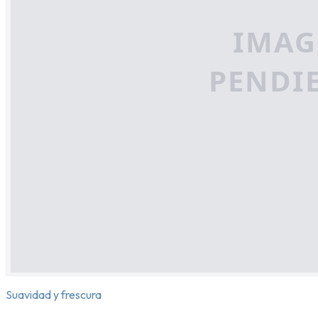
Suavidad y frescura