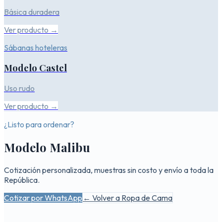
Básica duradera
Ver producto →
Sábanas hoteleras
Modelo Castel
Uso rudo
Ver producto →
¿Listo para ordenar?
Modelo Malibu
Cotización personalizada, muestras sin costo y envío a toda la
República.
Cotizar por WhatsApp
← Volver a
Ropa de Cama