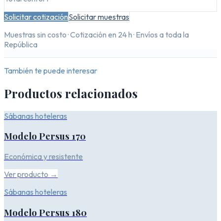
Solicitar cotización
Solicitar muestras
Muestras sin costo · Cotización en 24 h · Envíos a toda la
República
También te puede interesar
Productos relacionados
Sábanas hoteleras
Modelo Persus 170
Económica y resistente
Ver producto →
Sábanas hoteleras
Modelo Persus 180