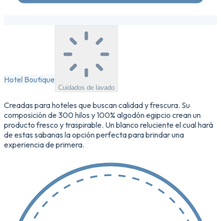
Hotel Boutique
Cuidados de lavado
Creadas para hoteles que buscan calidad y frescura. Su
composición de 300 hilos y 100% algodón egipcio crean un
producto fresco y traspirable. Un blanco reluciente el cual hará
de estas sabanas la opción perfecta para brindar una
experiencia de primera.