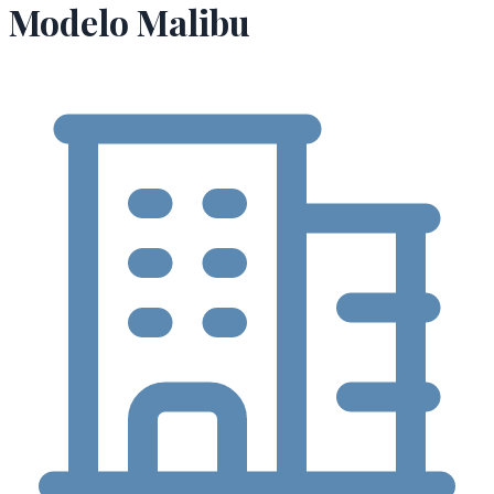
Modelo Malibu