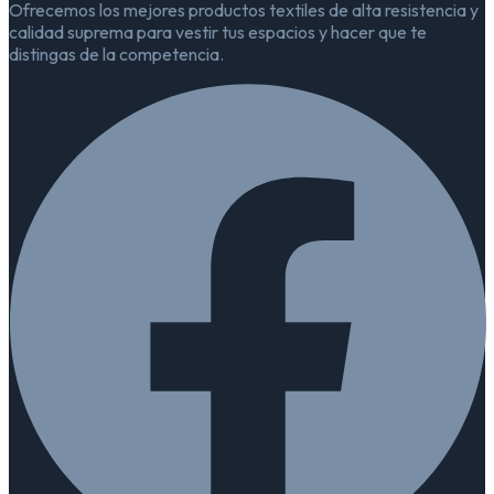
Ofrecemos los mejores productos textiles de alta resistencia y
calidad suprema para vestir tus espacios y hacer que te
distingas de la competencia.