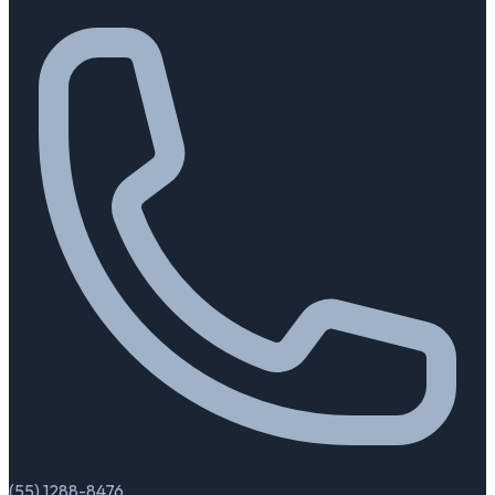
(55) 1288-8476