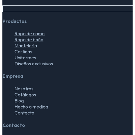
Productos
Ropa de cama
Ropa de baño
Mantelería
Cortinas
Uniformes
Diseños exclusivos
Empresa
Nosotros
Catálogos
Blog
Hecho a medida
Contacto
Contacto