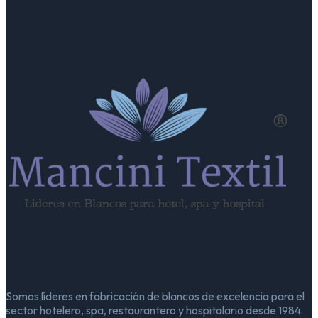
Somos líderes en fabricación de blancos de excelencia para el
sector hotelero, spa, restaurantero y hospitalario desde 1984.