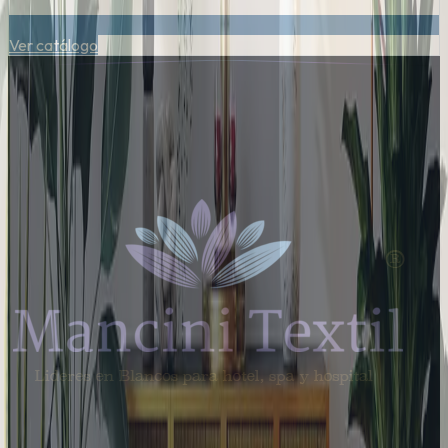
Ver catálogo