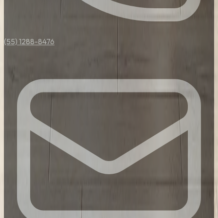
(55) 1288-8476