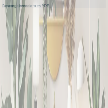
Descarga inmediata en PDF