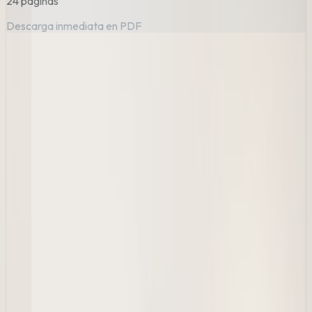
24 páginas
Descarga inmediata en PDF