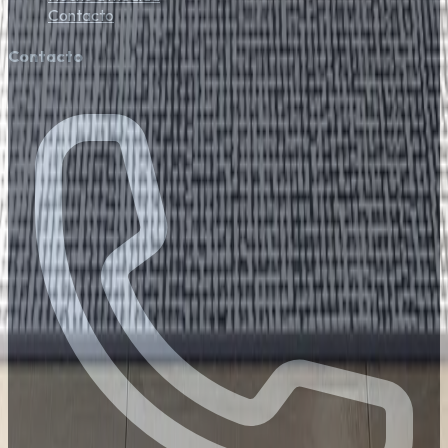
Contacto
Contacto