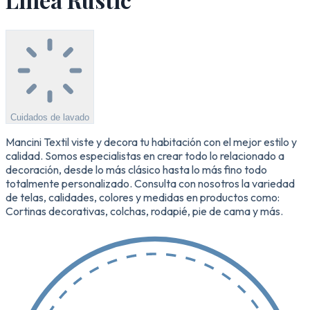
Cuidados de lavado
Mancini Textil viste y decora tu habitación con el mejor estilo y
calidad. Somos especialistas en crear todo lo relacionado a
decoración, desde lo más clásico hasta lo más fino todo
totalmente personalizado. Consulta con nosotros la variedad
de telas, calidades, colores y medidas en productos como:
Cortinas decorativas, colchas, rodapié, pie de cama y más.