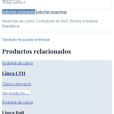
Total confort
Solicitar cotización
Solicitar muestras
Muestras sin costo · Cotización en 24 h · Envíos a toda la
República
También te puede interesar
Productos relacionados
Rodapié de cama
Linea LTH
Clásico elegante
Ver producto →
Rodapié de cama
Linea Bait