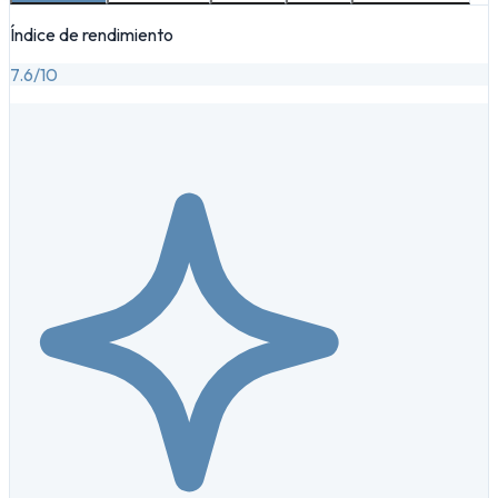
Índice de rendimiento
7.6
/10