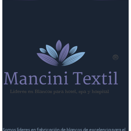
Somos líderes en fabricación de blancos de excelencia para el