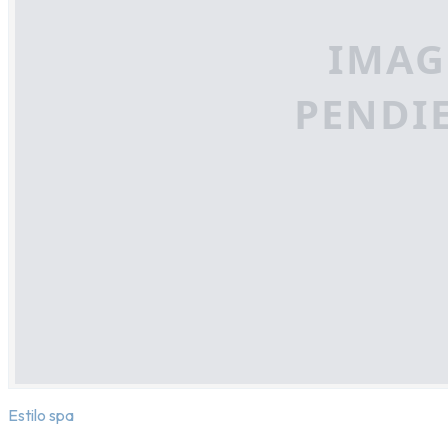
Estilo spa