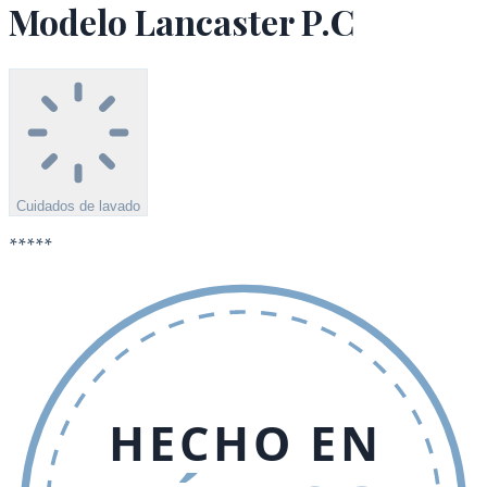
Modelo Lancaster P.C
Cuidados de lavado
*****
HECHO EN