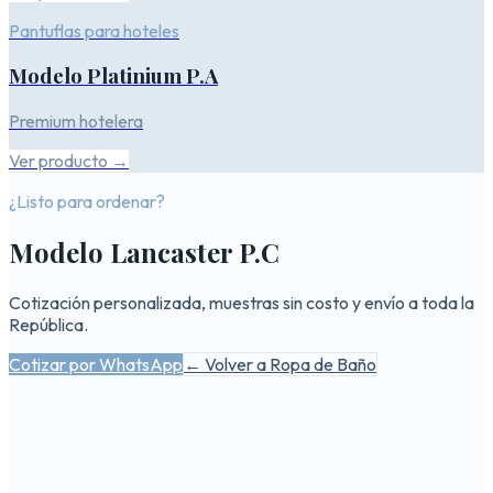
Pantuflas para hoteles
Modelo Platinium P.A
Premium hotelera
Ver producto →
¿Listo para ordenar?
Modelo Lancaster P.C
Cotización personalizada, muestras sin costo y envío a toda la
República.
Cotizar por WhatsApp
← Volver a
Ropa de Baño